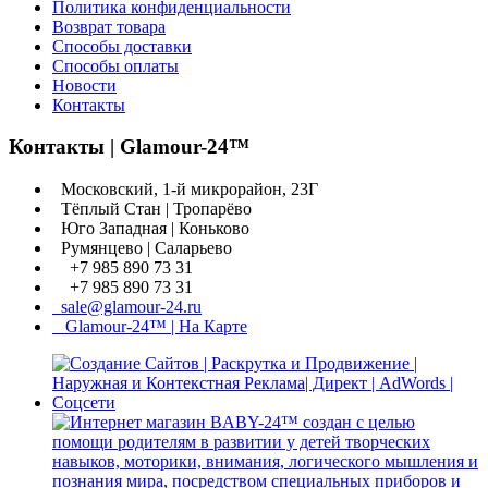
Политика конфиденциальности
Возврат товара
Способы доставки
Способы оплаты
Новости
Контакты
Контакты | Glamour-24™
Московский, 1-й микрорайон, 23Г
Тёплый Стан | Тропарёво
Юго Западная | Коньково
Румянцево | Саларьево
+7 985 890 73 31
+7 985 890 73 31
sale@glamour-24.ru
Glamour-24™ | На Карте