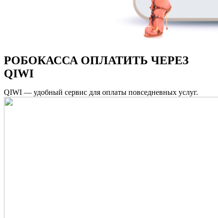
РОБОКАССА
ОПЛАТИТЬ ЧЕРЕЗ
QIWI
QIWI — удобный сервис для оплаты повседневных услуг.