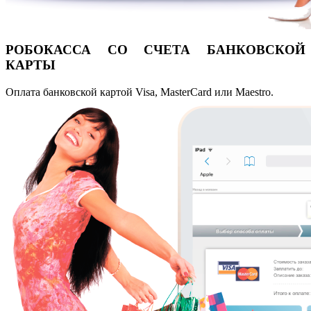
РОБОКАССА
СО СЧЕТА БАНКОВСКОЙ
КАРТЫ
Оплата банковской картой Visa, MasterCard или Maestro.