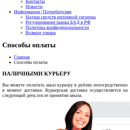
Контакты
Новости
Информация | Потребителям
Надзор средств интимной гигиены
Регулирование рынка БАД в РФ
Политика конфиденциальности
Возврат товара
Способы оплаты
Главная
Способы оплаты
НАЛИЧНЫМИ
КУРЬЕРУ
Вы можете оплатить заказ курьеру в рублях непосредственно
в момент доставки. Курьерская доставка осуществляется на
следующий день после принятия заказа.