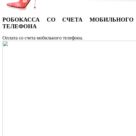
РОБОКАССА
СО СЧЕТА МОБИЛЬНОГО
ТЕЛЕФОНА
Оплата со счета мобильного телефона.