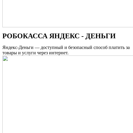
РОБОКАССА
ЯНДЕКС - ДЕНЬГИ
Яндекс-Деньги — доступный и безопасный способ платить за
товары и услуги через интернет.