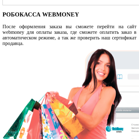
РОБОКАССА
WEBMONEY
После оформления заказа вы сможете перейти на сайт
webmoney для оплаты заказа, где сможете оплатить заказ в
автоматическом режиме, а так же проверить наш сертификат
продавца.