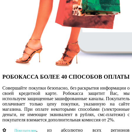
РОБОКАССА
БОЛЕЕ 40 СПОСОБОВ ОПЛАТЫ
Совершайте покупки безопасно, без раскрытия информации о
своей кредитной карте. Робокасса защитит Вас, мы
используем защищенные зашифрованные каналы.
Покупатель
оплачивает только цену покупки, указанную на сайте
магазина.
При оплате некоторыми способами (электронные
деньги, не имеющие эквивалент в рублях, смс-платежи) с
покупателя взимается дополнительная комиссия от 2%.
✿
, из абсолютно всех регионов
Покупателям