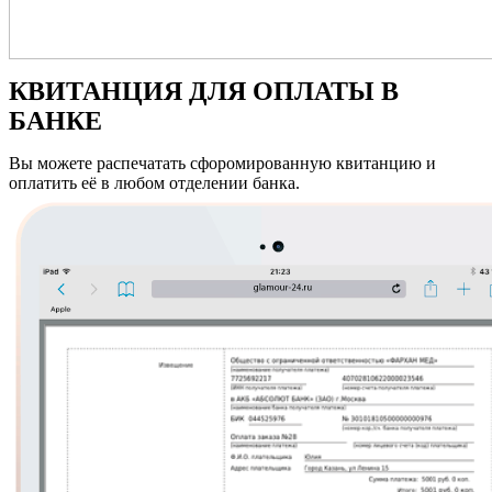
КВИТАНЦИЯ
ДЛЯ ОПЛАТЫ В
БАНКЕ
Вы можете распечатать сфоромированную квитанцию и
оплатить её в любом отделении банка.