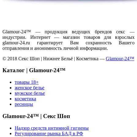
Glamour-24™ — продукция ведущих брендов секс —
индустрии. Интернет — магазин товаров для взрослых
glamour-24.ru гарантирует Вам сохранность Вашего
отправления и анонимность личной информации.
© 2018 Секс Шоп | Нижнее Бельё | Косметика —
Glamour-24™
Каталог | Glamour-24™
товары 18+
женское белье
мужское белье
косметика
ресницы
Glamour-24™ | Секс Шоп
Надзор средств интимной гигиены
Регулирование рынка БАД в РФ