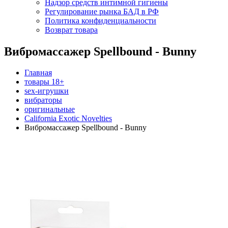
Надзор средств интимной гигиены
Регулирование рынка БАД в РФ
Политика конфиденциальности
Возврат товара
Вибромассажер Spellbound - Bunny
Главная
товары 18+
sex-игрушки
вибраторы
оригинальные
California Exotic Novelties
Вибромассажер Spellbound - Bunny