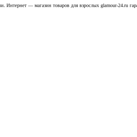
. Интернет — магазин товаров для взрослых glamour-24.ru гар