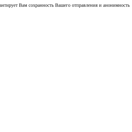
антирует Вам сохранность Вашего отправления и анонимность