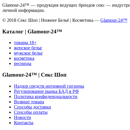
Glamour-24™ — продукция ведущих брендов секс — индустрии
личной информации.
© 2018 Секс Шоп | Нижнее Бельё | Косметика —
Glamour-24™
Каталог | Glamour-24™
товары 18+
женское белье
мужское белье
косметика
ресницы
Glamour-24™ | Секс Шоп
Надзор средств интимной гигиены
Регулирование рынка БАД в РФ
Политика конфиденциальности
Возврат товара
Способы доставки
Способы оплаты
Новости
Контакты