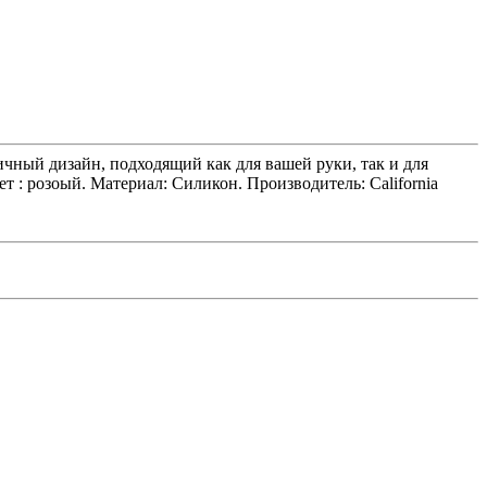
чный дизайн, подходящий как для вашей руки, так и для
 : розоый. Материал: Силикон. Производитель: California