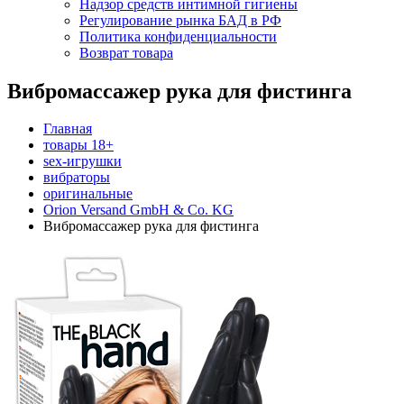
Надзор средств интимной гигиены
Регулирование рынка БАД в РФ
Политика конфиденциальности
Возврат товара
Вибромассажер рука для фистинга
Главная
товары 18+
sex-игрушки
вибраторы
оригинальные
Orion Versand GmbH & Co. KG
Вибромассажер рука для фистинга