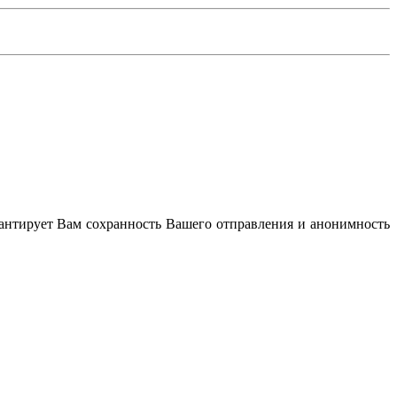
антирует Вам сохранность Вашего отправления и анонимность