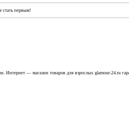
е стать первым!
. Интернет — магазин товаров для взрослых glamour-24.ru гар