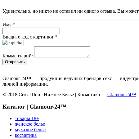
Удивительно, но никто не оставил ни одного отзыва. Вы может
Имя:
*
Введите код с картинки:
*
Комментарий:
Glamour-24™ — продукция ведущих брендов секс — индустрии
личной информации.
© 2018 Секс Шоп | Нижнее Бельё | Косметика —
Glamour-24™
Каталог | Glamour-24™
товары 18+
женское белье
мужское белье
косметика