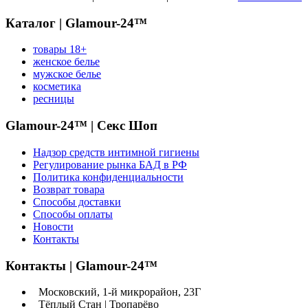
Каталог | Glamour-24™
товары 18+
женское белье
мужское белье
косметика
ресницы
Glamour-24™ | Секс Шоп
Надзор средств интимной гигиены
Регулирование рынка БАД в РФ
Политика конфиденциальности
Возврат товара
Способы доставки
Способы оплаты
Новости
Контакты
Контакты | Glamour-24™
Московский, 1-й микрорайон, 23Г
Тёплый Стан | Тропарёво