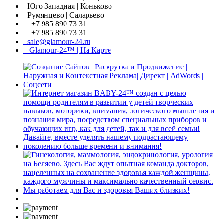
Юго Западная | Коньково
Румянцево | Саларьево
+7 985 890 73 31
+7 985 890 73 31
sale@glamour-24.ru
Glamour-24™ | На Карте