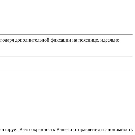
лагодаря дополнительной фиксации на пояснице, идеально
антирует Вам сохранность Вашего отправления и анонимность