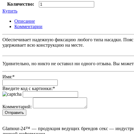
Количество:
Купить
Описание
Комментарии
Обеспечивает надежную фиксацию любого типа насадки. Пояс с
удерживает всю конструкцию на месте.
Удивительно, но никто не оставил ни одного отзыва. Вы может
Имя:
*
Введите код с картинки:
*
Комментарий:
Glamour-24™ — продукция ведущих брендов секс — индустрии
личной информации.