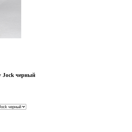
fy Jock черный