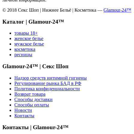
© 2018 Секс Шоп | Нижнее Бельё | Косметика —
Glamour-24™
Каталог | Glamour-24™
товары 18+
женское белье
мужское белье
косметика
ресницы
Glamour-24™ | Секс Шоп
Надзор средств интимной гигиены
Регулирование рынка БАД в РФ
Политика конфиденциальности
Возврат товара
Способы доставки
Способы оплаты
Новости
Контакты
Контакты | Glamour-24™