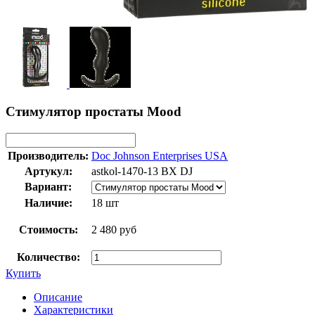
Стимулятор простаты Mood
Производитель:
Doc Johnson Enterprises USA
Артукул:
astkol-1470-13 BX DJ
Вариант:
Наличие:
18 шт
Стоимость:
2 480 руб
Количество:
Купить
Описание
Характеристики