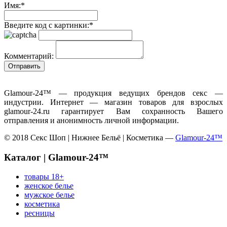
Имя:
*
Введите код с картинки:
*
Комментарий:
Glamour-24™ — продукция ведущих брендов секс —
индустрии. Интернет — магазин товаров для взрослых
glamour-24.ru гарантирует Вам сохранность Вашего
отправления и анонимность личной информации.
© 2018 Секс Шоп | Нижнее Бельё | Косметика —
Glamour-24™
Каталог | Glamour-24™
товары 18+
женское белье
мужское белье
косметика
ресницы