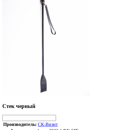
Стек черный
Производитель:
СК-Визит