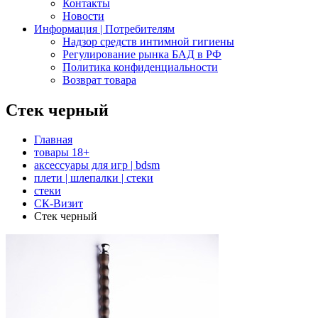
Контакты
Новости
Информация | Потребителям
Надзор средств интимной гигиены
Регулирование рынка БАД в РФ
Политика конфиденциальности
Возврат товара
Стек черный
Главная
товары 18+
аксессуары для игр | bdsm
плети | шлепалки | стеки
стеки
СК-Визит
Стек черный