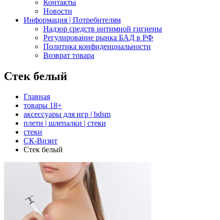
Контакты
Новости
Информация | Потребителям
Надзор средств интимной гигиены
Регулирование рынка БАД в РФ
Политика конфиденциальности
Возврат товара
Стек белый
Главная
товары 18+
аксессуары для игр | bdsm
плети | шлепалки | стеки
стеки
СК-Визит
Стек белый