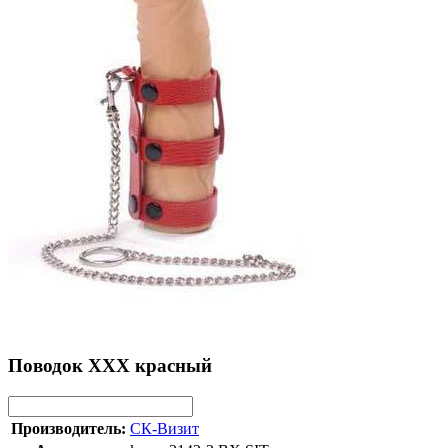
Поводок ХХХ красный
Производитель:
СК-Визит