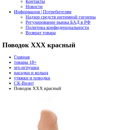
Контакты
Новости
Информация | Потребителям
Надзор средств интимной гигиены
Регулирование рынка БАД в РФ
Политика конфиденциальности
Возврат товара
Поводок ХХХ красный
Главная
товары 18+
sex-игрушки
насадки и кольца
утяжки и поводки
СК-Визит
Поводок ХХХ красный