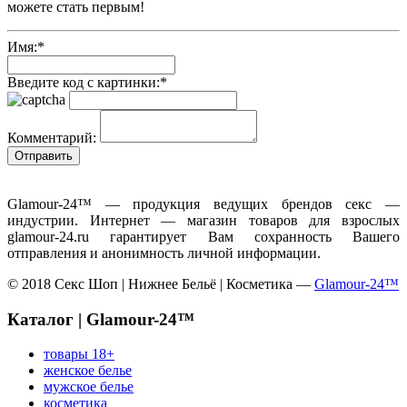
можете стать первым!
Имя:
*
Введите код с картинки:
*
Комментарий:
Glamour-24™ — продукция ведущих брендов секс —
индустрии. Интернет — магазин товаров для взрослых
glamour-24.ru гарантирует Вам сохранность Вашего
отправления и анонимность личной информации.
© 2018 Секс Шоп | Нижнее Бельё | Косметика —
Glamour-24™
Каталог | Glamour-24™
товары 18+
женское белье
мужское белье
косметика