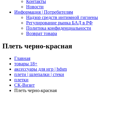
Контакты
Новости
Информация | Потребителям
Надзор средств интимной гигиены
Регулирование рынка БАД в РФ
Политика конфиденциальности
Возврат товара
Плеть черно-красная
Главная
товары 18+
аксессуары для игр | bdsm
плети | шлепалки | стеки
плетки
СК-Визит
Плеть черно-красная