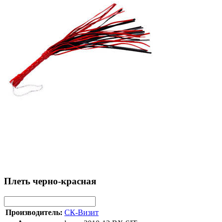
Плеть черно-красная
Производитель:
СК-Визит