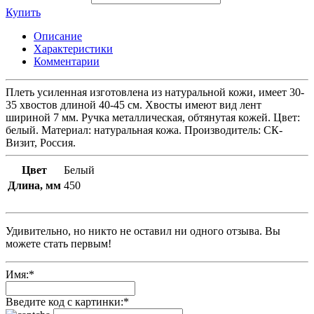
Купить
Описание
Характеристики
Комментарии
Плеть усиленная изготовлена из натуральной кожи, имеет 30-
35 хвостов длиной 40-45 см. Хвосты имеют вид лент
шириной 7 мм. Ручка металлическая, обтянутая кожей. Цвет:
белый. Материал: натуральная кожа. Производитель: СК-
Визит, Россия.
Цвет
Белый
Длина, мм
450
Удивительно, но никто не оставил ни одного отзыва. Вы
можете стать первым!
Имя:
*
Введите код с картинки:
*