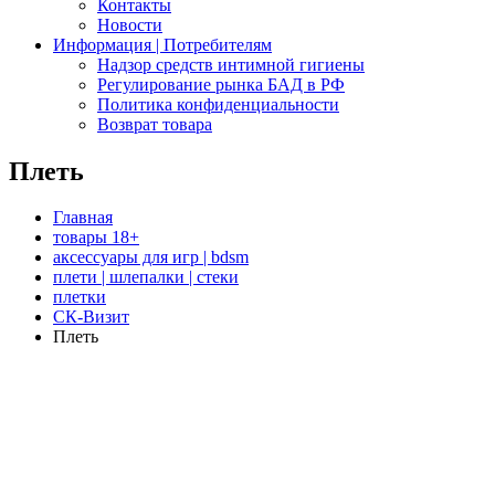
Контакты
Новости
Информация | Потребителям
Надзор средств интимной гигиены
Регулирование рынка БАД в РФ
Политика конфиденциальности
Возврат товара
Плеть
Главная
товары 18+
аксессуары для игр | bdsm
плети | шлепалки | стеки
плетки
СК-Визит
Плеть