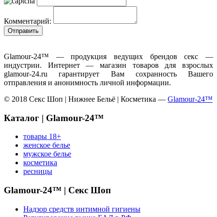
Комментарий:
Glamour-24™ — продукция ведущих брендов секс —
индустрии. Интернет — магазин товаров для взрослых
glamour-24.ru гарантирует Вам сохранность Вашего
отправления и анонимность личной информации.
© 2018 Секс Шоп | Нижнее Бельё | Косметика —
Glamour-24™
Каталог | Glamour-24™
товары 18+
женское белье
мужское белье
косметика
ресницы
Glamour-24™ | Секс Шоп
Надзор средств интимной гигиены