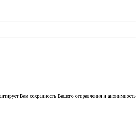
антирует Вам сохранность Вашего отправления и анонимность