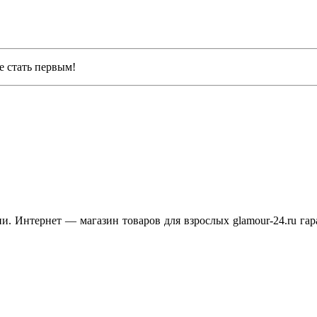
е стать первым!
. Интернет — магазин товаров для взрослых glamour-24.ru гар