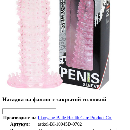
Насадка на фаллос с закрытой головкой
Производитель:
Liaoyang Baile Health Care Product Co.
Артукул:
astkol-BI-10045D-0702