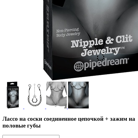
Лассо на соски соединенное цепочкой + зажим на
половые губы