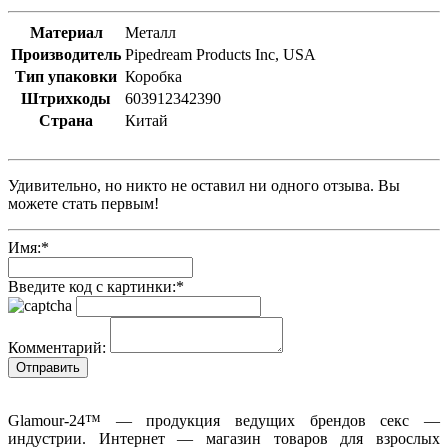
Материал
Металл
Производитель
Pipedream Products Inc, USA
Тип упаковки
Коробка
Штрихкоды
603912342390
Страна
Китай
Удивительно, но никто не оставил ни одного отзыва. Вы
можете стать первым!
Имя:
*
Введите код с картинки:
*
Комментарий:
Glamour-24™ — продукция ведущих брендов секс —
индустрии. Интернет — магазин товаров для взрослых