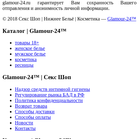
glamour-24.ru гарантирует Вам сохранность Вашего
отправления и анонимность личной информации.
© 2018 Секс Шоп | Нижнее Бельё | Косметика —
Glamour-24™
Каталог | Glamour-24™
товары 18+
женское белье
мужское белье
косметика
ресницы
Glamour-24™ | Секс Шоп
Надзор средств интимной гигиены
Регулирование рынка БАД в РФ
Политика конфиденциальности
Возврат товара
Способы доставки
Способы оплаты
Новости
Контакты