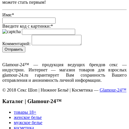
можете стать первым!
Имя:
*
Введите код с картинки:
*
Комментарий:
Glamour-24™ — продукция ведущих брендов секс —
индустрии. Интернет — магазин товаров для взрослых
glamour-24.ru гарантирует Вам сохранность Вашего
отправления и анонимность личной информации.
© 2018 Секс Шоп | Нижнее Бельё | Косметика —
Glamour-24™
Каталог | Glamour-24™
товары 18+
женское белье
мужское белье
косметика