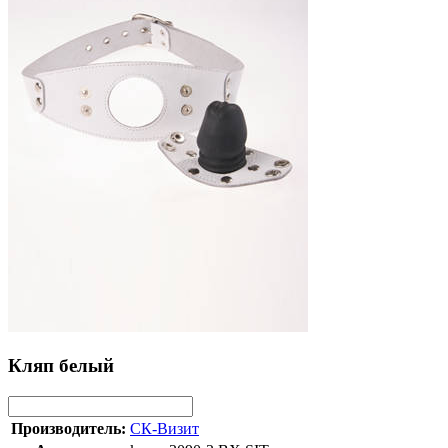
Кляп белый
Производитель:
СК-Визит