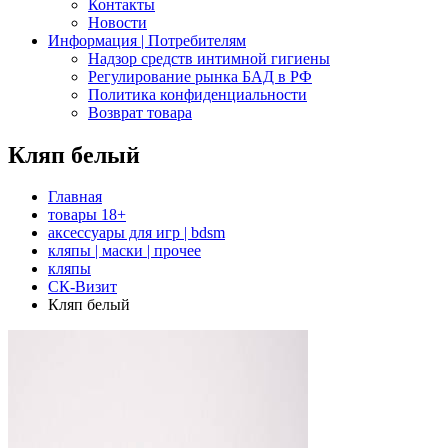
Контакты
Новости
Информация | Потребителям
Надзор средств интимной гигиены
Регулирование рынка БАД в РФ
Политика конфиденциальности
Возврат товара
Кляп белый
Главная
товары 18+
аксессуары для игр | bdsm
кляпы | маски | прочее
кляпы
СК-Визит
Кляп белый