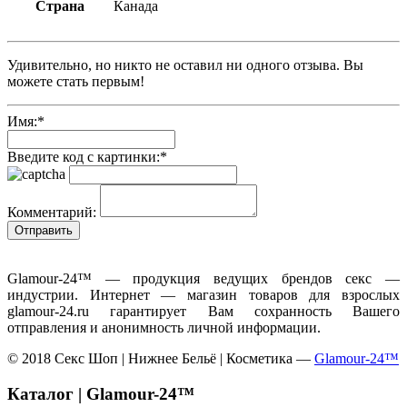
Страна
Канада
Удивительно, но никто не оставил ни одного отзыва. Вы
можете стать первым!
Имя:
*
Введите код с картинки:
*
Комментарий:
Glamour-24™ — продукция ведущих брендов секс —
индустрии. Интернет — магазин товаров для взрослых
glamour-24.ru гарантирует Вам сохранность Вашего
отправления и анонимность личной информации.
© 2018 Секс Шоп | Нижнее Бельё | Косметика —
Glamour-24™
Каталог | Glamour-24™