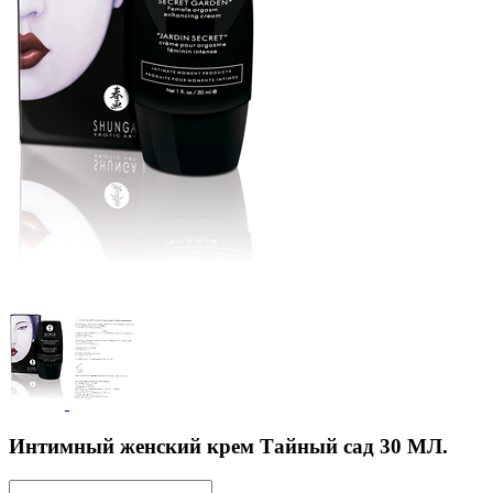
Интимный женский крем Тайный сад 30 МЛ.