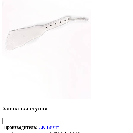
Хлопалка ступня
Производитель:
СК-Визит