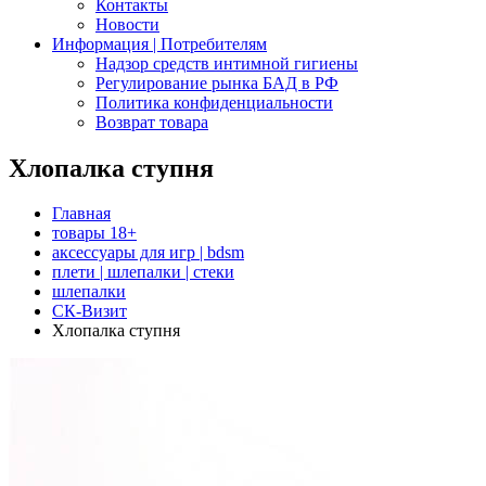
Контакты
Новости
Информация | Потребителям
Надзор средств интимной гигиены
Регулирование рынка БАД в РФ
Политика конфиденциальности
Возврат товара
Хлопалка ступня
Главная
товары 18+
аксессуары для игр | bdsm
плети | шлепалки | стеки
шлепалки
СК-Визит
Хлопалка ступня