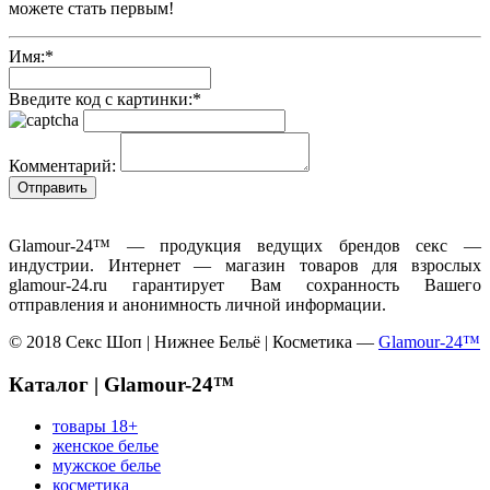
можете стать первым!
Имя:
*
Введите код с картинки:
*
Комментарий:
Glamour-24™ — продукция ведущих брендов секс —
индустрии. Интернет — магазин товаров для взрослых
glamour-24.ru гарантирует Вам сохранность Вашего
отправления и анонимность личной информации.
© 2018 Секс Шоп | Нижнее Бельё | Косметика —
Glamour-24™
Каталог | Glamour-24™
товары 18+
женское белье
мужское белье
косметика