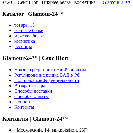
© 2018 Секс Шоп | Нижнее Бельё | Косметика —
Glamour-24™
Каталог | Glamour-24™
товары 18+
женское белье
мужское белье
косметика
ресницы
Glamour-24™ | Секс Шоп
Надзор средств интимной гигиены
Регулирование рынка БАД в РФ
Политика конфиденциальности
Возврат товара
Способы доставки
Способы оплаты
Новости
Контакты
Контакты | Glamour-24™
Московский, 1-й микрорайон, 23Г