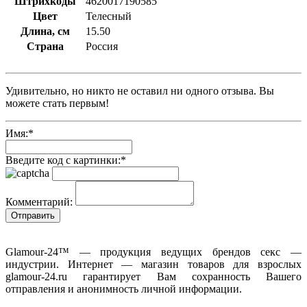
Штрихкоды
4620017190585
Цвет
Телесный
Длина, см
15.50
Страна
Россия
Удивительно, но никто не оставил ни одного отзыва. Вы
можете стать первым!
Имя:
*
Введите код с картинки:
*
Комментарий:
Glamour-24™ — продукция ведущих брендов секс —
индустрии. Интернет — магазин товаров для взрослых
glamour-24.ru гарантирует Вам сохранность Вашего
отправления и анонимность личной информации.