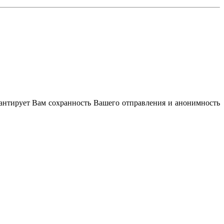
антирует Вам сохранность Вашего отправления и анонимность