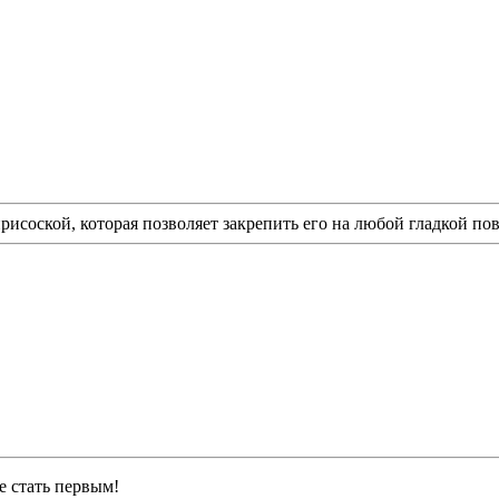
соской, которая позволяет закрепить его на любой гладкой пов
е стать первым!