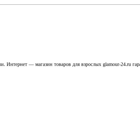
. Интернет — магазин товаров для взрослых glamour-24.ru гар