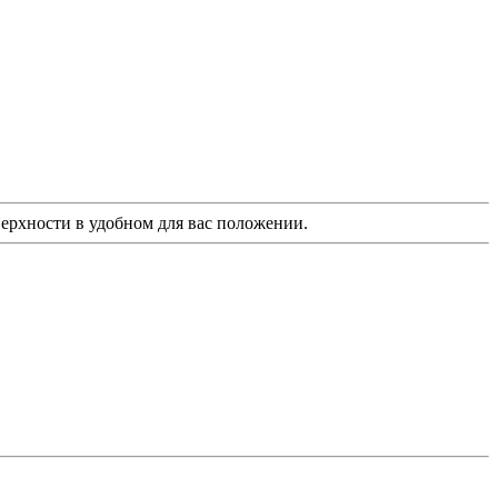
ерхности в удобном для вас положении.