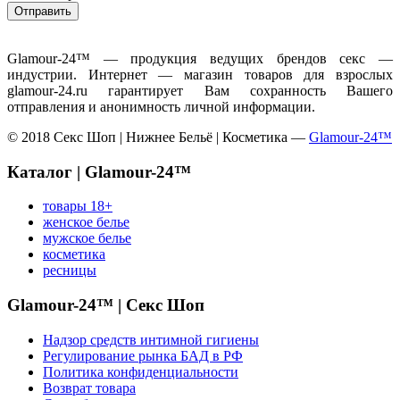
Glamour-24™ — продукция ведущих брендов секс —
индустрии. Интернет — магазин товаров для взрослых
glamour-24.ru гарантирует Вам сохранность Вашего
отправления и анонимность личной информации.
© 2018 Секс Шоп | Нижнее Бельё | Косметика —
Glamour-24™
Каталог | Glamour-24™
товары 18+
женское белье
мужское белье
косметика
ресницы
Glamour-24™ | Секс Шоп
Надзор средств интимной гигиены
Регулирование рынка БАД в РФ
Политика конфиденциальности
Возврат товара