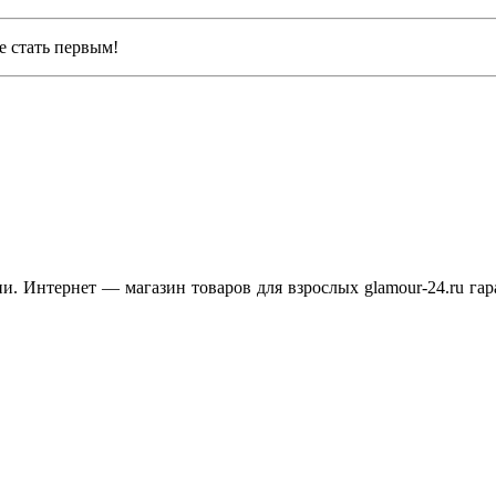
е стать первым!
. Интернет — магазин товаров для взрослых glamour-24.ru гар