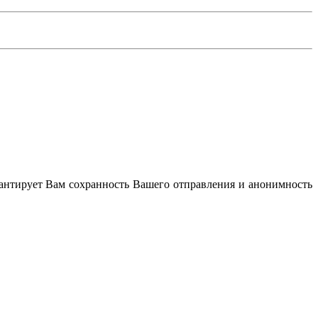
антирует Вам сохранность Вашего отправления и анонимность