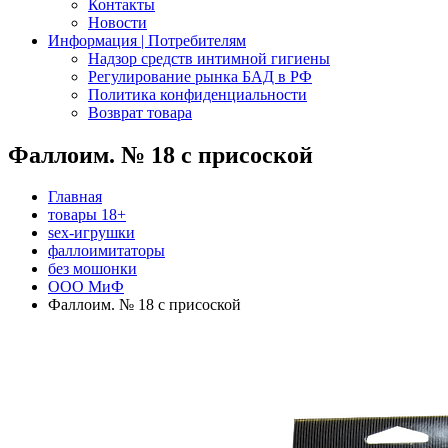
Контакты
Новости
Информация | Потребителям
Надзор средств интимной гигиены
Регулирование рынка БАД в РФ
Политика конфиденциальности
Возврат товара
Фаллоим. № 18 с присоской
Главная
товары 18+
sex-игрушки
фаллоимитаторы
без мошонки
ООО МиФ
Фаллоим. № 18 с присоской