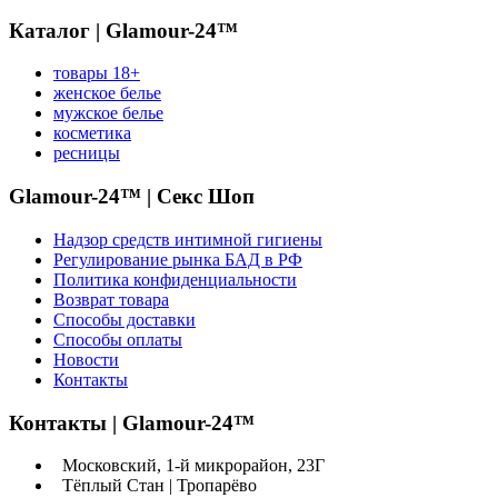
Каталог | Glamour-24™
товары 18+
женское белье
мужское белье
косметика
ресницы
Glamour-24™ | Секс Шоп
Надзор средств интимной гигиены
Регулирование рынка БАД в РФ
Политика конфиденциальности
Возврат товара
Способы доставки
Способы оплаты
Новости
Контакты
Контакты | Glamour-24™
Московский, 1-й микрорайон, 23Г
Тёплый Стан | Тропарёво