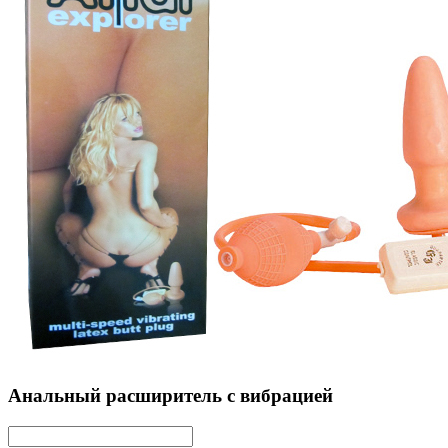
Анальный расширитель с вибрацией