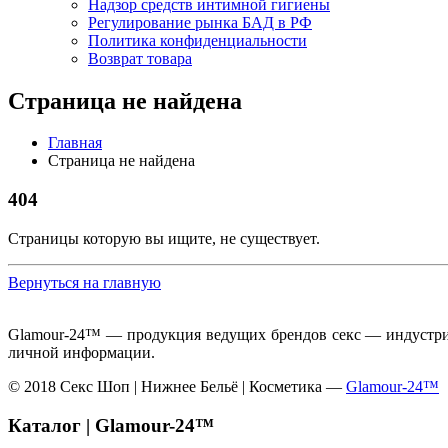
Надзор средств интимной гигиены
Регулирование рынка БАД в РФ
Политика конфиденциальности
Возврат товара
Страница не найдена
Главная
Страница не найдена
404
Страницы которую вы ищите, не существует.
Вернуться на главную
Glamour-24™ — продукция ведущих брендов секс — индустрии
личной информации.
© 2018 Секс Шоп | Нижнее Бельё | Косметика —
Glamour-24™
Каталог | Glamour-24™