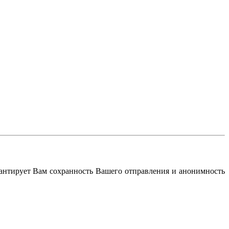
антирует Вам сохранность Вашего отправления и анонимность