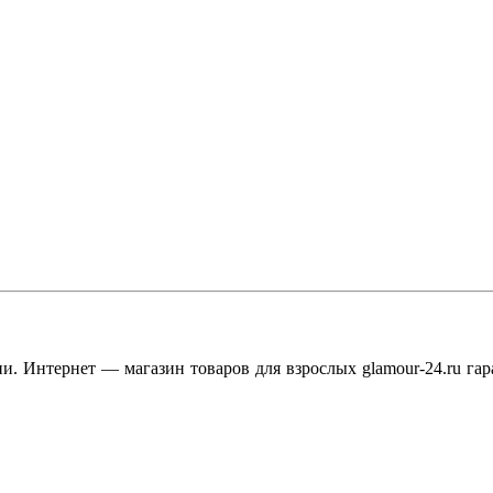
. Интернет — магазин товаров для взрослых glamour-24.ru гар