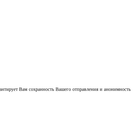
антирует Вам сохранность Вашего отправления и анонимность