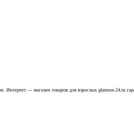
. Интернет — магазин товаров для взрослых glamour-24.ru гар