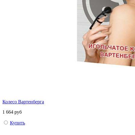
Колесо Вартенберга
1 664 руб
Купить