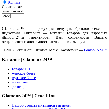
Купить
Сортировать по
Glamour-24™ — продукция ведущих брендов секс —
индустрии. Интернет — магазин товаров для взрослых
glamour-24.ru гарантирует Вам сохранность Вашего
отправления и анонимность личной информации.
© 2018 Секс Шоп | Нижнее Бельё | Косметика —
Glamour-24™
Каталог | Glamour-24™
товары 18+
женское белье
мужское белье
косметика
ресницы
Glamour-24™ | Секс Шоп
Надзор средств интимной гигиены