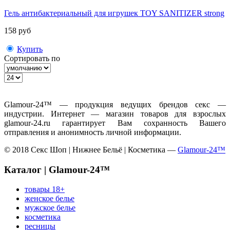
Гель антибактериальный для игрушек TOY SANITIZER strong
158 руб
Купить
Сортировать по
Glamour-24™ — продукция ведущих брендов секс —
индустрии. Интернет — магазин товаров для взрослых
glamour-24.ru гарантирует Вам сохранность Вашего
отправления и анонимность личной информации.
© 2018 Секс Шоп | Нижнее Бельё | Косметика —
Glamour-24™
Каталог | Glamour-24™
товары 18+
женское белье
мужское белье
косметика
ресницы