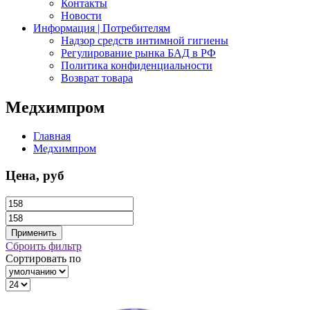
Контакты
Новости
Информация | Потребителям
Надзор средств интимной гигиены
Регулирование рынка БАД в РФ
Политика конфиденциальности
Возврат товара
Медхимпром
Главная
Медхимпром
Цена, руб
Сброить фильтр
Сортировать по