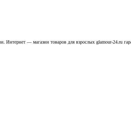
. Интернет — магазин товаров для взрослых glamour-24.ru гар