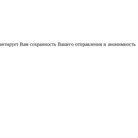
антирует Вам сохранность Вашего отправления и анонимность