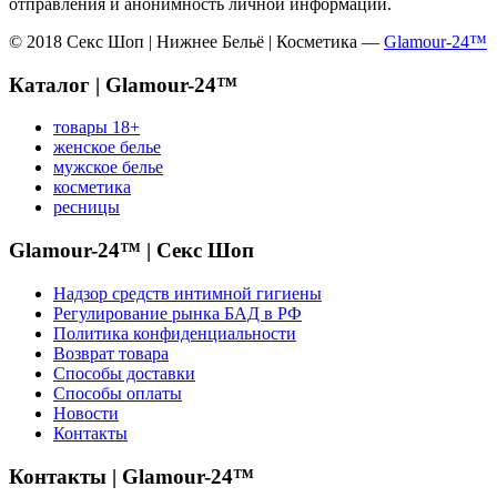
отправления и анонимность личной информации.
© 2018 Секс Шоп | Нижнее Бельё | Косметика —
Glamour-24™
Каталог | Glamour-24™
товары 18+
женское белье
мужское белье
косметика
ресницы
Glamour-24™ | Секс Шоп
Надзор средств интимной гигиены
Регулирование рынка БАД в РФ
Политика конфиденциальности
Возврат товара
Способы доставки
Способы оплаты
Новости
Контакты
Контакты | Glamour-24™