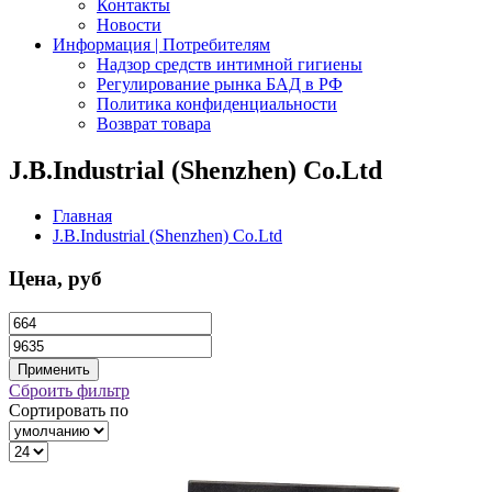
Контакты
Новости
Информация | Потребителям
Надзор средств интимной гигиены
Регулирование рынка БАД в РФ
Политика конфиденциальности
Возврат товара
J.B.Industrial (Shenzhen) Co.Ltd
Главная
J.B.Industrial (Shenzhen) Co.Ltd
Цена, руб
Сброить фильтр
Сортировать по