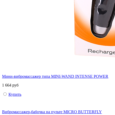
Мини-вибромассажер типа MINI-WAND INTENSE POWER
1 664 руб
Купить
Вибромассажер-бабочка на пульте MICRO BUTTERFLY