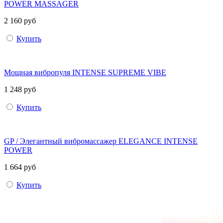
POWER MASSAGER
2 160 руб
Купить
Мощная вибропуля INTENSE SUPREME VIBE
1 248 руб
Купить
GP / Элегантный вибромассажер ELEGANCE INTENSE
POWER
1 664 руб
Купить