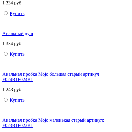
1 334 руб
Купить
Анальный душ
1 334 руб
Купить
Анальная пробка Mojo большая старый артикул
F024B1F024B1
1 243 руб
Купить
Анальная пробка Mojo маленькая старый артикул:
F023B1F023B1