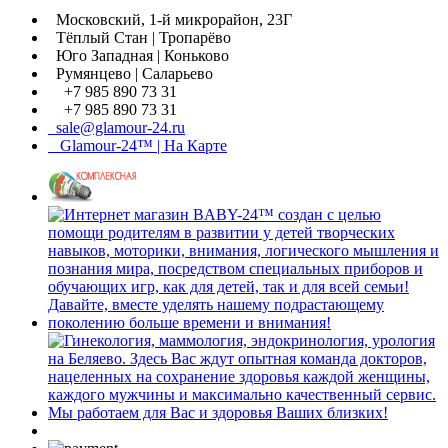
Московский, 1-й микрорайон, 23Г
Тёплый Стан | Тропарёво
Юго Западная | Коньково
Румянцево | Саларьево
+7 985 890 73 31
+7 985 890 73 31
sale@glamour-24.ru
Glamour-24™ | На Карте