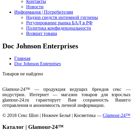
Контакты
Новости
Информация | Потребителям
Надзор средств интимной гигиены
Регулирование рынка БАД в РФ
Политика конфиденциальности
Возврат товара
Doc Johnson Enterprises
Главная
Doc Johnson Enterprises
Товаров не найдено
Glamour-24™ — продукция ведущих брендов секс —
индустрии. Интернет — магазин товаров для взрослых
glamour-24.ru гарантирует Вам сохранность Вашего
отправления и анонимность личной информации.
© 2018 Секс Шоп | Нижнее Бельё | Косметика —
Glamour-24™
Каталог | Glamour-24™